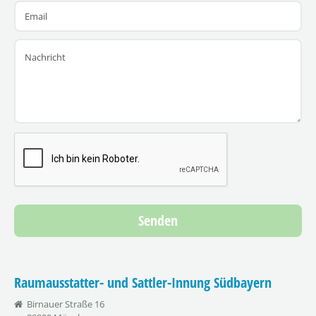
Senden
Raumausstatter- und Sattler-Innung Südbayern
Birnauer Straße 16