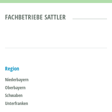
FACHBETRIEBE SATTLER
Region
Niederbayern
Oberbayern
Schwaben
Unterfranken